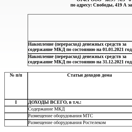
по адресу: Свободы, 419 А за 
Накопление (перерасход) денежных средств за
содержание МКД по состоянию на 01.01.2021 год
Накопление (перерасход) денежных средств за
содержание МКД по состоянию на 31.12.2021 год
№ п/п
Статьи доходов дома
I
ДОХОДЫ ВСЕГО, в т.ч.:
Содержание МКД
Размещение оборудования МТС
Размещение оборудования Ростелеком