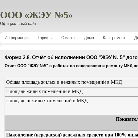
ООО «ЖЭУ №5»
Официальный сайт
Информация
Тарифы
Отчеты
Дома
Кап. ремонт
Д
Форма 2.8. Отчёт об исполнении ООО "ЖЭУ № 5" дог
Отчет ООО "ЖЭУ №5" о работах по содержанию и ремонту МКД по адр
Общая площадь жилых и нежилых помещений в МКД
Площадь жилых помещений в МКД
Площадь нежилых помещений в МКД
Показате
Накопление (перерасход) денежных средств при 100% опла