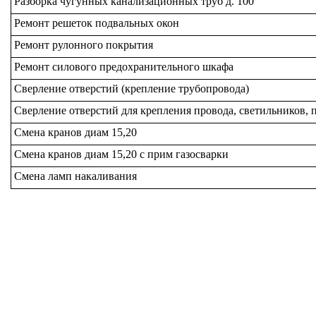
Разборка чугунных канализационных труб д. 100
Ремонт решеток подвальных окон
Ремонт рулонного покрытия
Ремонт силового предохранительного шкафа
Сверление отверстий (крепление трубопровода)
Сверление отверстий для крепления провода, светильников, 
Смена кранов диам 15,20
Смена кранов диам 15,20 с прим газосварки
Смена ламп накаливания