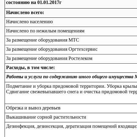
состоянию на 01.01.2017г
Начислено всего:
Начислено населению
Начислено по нежилым помещениям
За размещение оборудования МТС
За размещение оборудования Оргтехсервис
За размещение оборудования Ростелеком
Расходы, в том числе:
Работы и услуги по содержанию иного общего имущества
Подметание и уборка придомовой территории. Уборка крыльц
Сдвигание свежевыпавшего снега и очистка придомовой терри
Обрезка и вывоз деревьев
Выкашивание сорной растительности
Дезинфекция, дезинсекция, дератизация помещений входящи