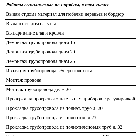
Работы выполняемые по нарядам, в том числе:
Выдан ст.дома материал для побелки деревьев и бордюр
Выданы ст. дома лампы
Выпаривание влаги кровли
Демонтаж трубопровода диам 15
Демонтаж трубопровода диам 20
Демонтаж трубопровода диам 25
Изоляция трубопровода "Энергофлексом"
Монтаж провода
Монтаж трубопровода диам 20
Проверка на прогрев отопительных приборов с регулировкой
Прокладка трубопровода из полиэт. труб д. 20
Прокладка трубопровода из полиэтил. д.25
Прокладка трубопровода из полиэтиленовых труб д. 32