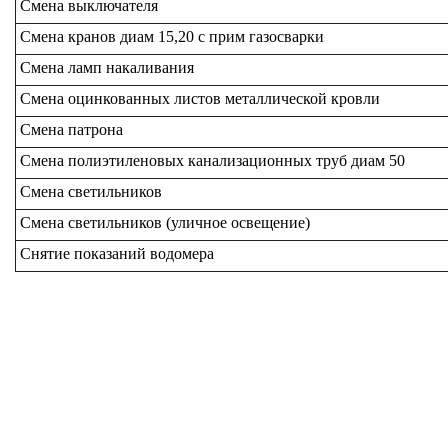
Смена выключателя
Смена кранов диам 15,20 с прим газосварки
Смена ламп накаливания
Смена оцинкованных листов металлической кровли
Смена патрона
Смена полиэтиленовых канализационных труб диам 50
Смена светильников
Смена светильников (уличное освещение)
Снятие показаний водомера