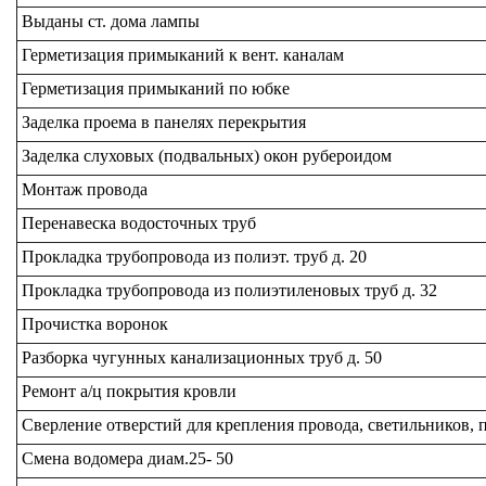
Выданы ст. дома лампы
Герметизация примыканий к вент. каналам
Герметизация примыканий по юбке
Заделка проема в панелях перекрытия
Заделка слуховых (подвальных) окон рубероидом
Монтаж провода
Перенавеска водосточных труб
Прокладка трубопровода из полиэт. труб д. 20
Прокладка трубопровода из полиэтиленовых труб д. 32
Прочистка воронок
Разборка чугунных канализационных труб д. 50
Ремонт а/ц покрытия кровли
Сверление отверстий для крепления провода, светильников, 
Смена водомера диам.25- 50