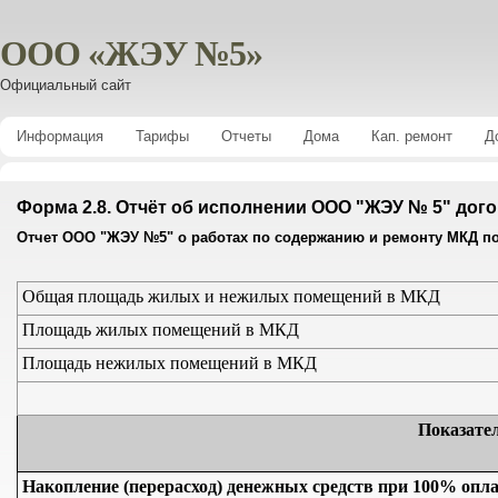
ООО «ЖЭУ №5»
Официальный сайт
Информация
Тарифы
Отчеты
Дома
Кап. ремонт
Д
Форма 2.8. Отчёт об исполнении ООО "ЖЭУ № 5" дог
Отчет ООО "ЖЭУ №5" о работах по содержанию и ремонту МКД по ад
Общая площадь жилых и нежилых помещений в МКД
Площадь жилых помещений в МКД
Площадь нежилых помещений в МКД
Показате
Накопление (перерасход) денежных средств при 100% опла