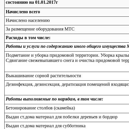
состоянию на 01.01.2017г
Начислено всего
Начислено населению
За размещение оборудования МТС
Расходы в том числе:
Работы и услуги по содержанию иного общего имущества
Подметание и уборка придомовой территории. Уборка крыльц
Сдвигание свежевыпавшего снега и очистка придомовой терри
Выкашивание сорной растительности
Дезинфекция, дезинсекция, дератизация помещений входящи
Работы выполняемые по нарядам, в том числе:
Бетонирование столбов (скамейка)
Выдан ст.дома материал для побелки деревьев и бордюр
Выдан ст.дома материал для субботника